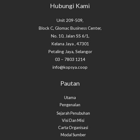
Hubungi Kami
Unit 209-509,
Block C, Glomac Business Center,
No. 10, Jalan SS 6/1,
Kelana Jaya , 47301
Petaling Jaya, Selangor
03 – 7803 1214
info@kopsya.coop
Pautan
Utama
Pengenalan
Sejarah Penubuhan
Visi Dan Misi
Carta Organisasi
Modal Sumber