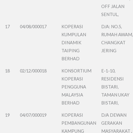
OFF JALAN
SENTUL,
17
04/08/000017
KOPERASI
D/A: NO.5,
KUMPULAN
RUMAH AWAM
DINAMIK
CHANGKAT
TAIPING
JERING
BERHAD
18
02/12/000018
KONSORTIUM
E-1-10,
KOPERASI
RESIDENSI
PENGGUNA
BISTARI,
MALAYSIA
TAMAN UKAY
BERHAD
BISTARI,
19
04/07/000019
KOPERASI
D/A DEWAN
PEMBANGUNAN
GERAKAN
KAMPUNG
MASYARAKAT ,