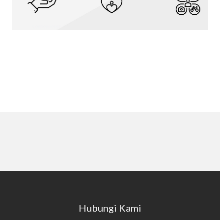
Hubungi Kami