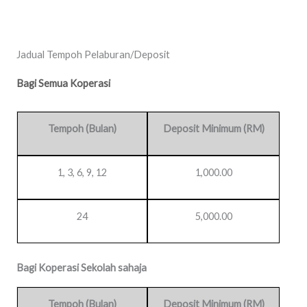
Jadual Tempoh Pelaburan/Deposit
Bagi Semua Koperasi
Tempoh (Bulan)
Deposit Minimum (RM)
1, 3, 6, 9, 12
1,000.00
24
5,000.00
Bagi Koperasi Sekolah sahaja
Tempoh (Bulan)
Deposit Minimum (RM)