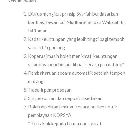
Keistimewaan
Diurus mengikut prinsip Syariah berdasarkan
kontrak Tawarruq, Mudharabah dan Wakalah Bil
Istithmar
Kadar keuntungan yang lebih tinggi bagi tempoh
yang lebih panjang
Koperasi masih boleh menikmati keuntungan
sekiranya penebusan dibuat secara pramatang*
Pembaharuan secara automatik setelah tempoh
matang
Tiada fi pemprosesan
Sijil pelaburan dan deposit disediakan
Boleh dijadikan jaminan secara on-lien untuk
pembiayaan KOPSYA
* Tertakluk kepada terma dan syarat