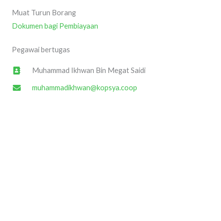
Muat Turun Borang
Dokumen bagi Pembiayaan
Pegawai bertugas
Muhammad Ikhwan Bin Megat Saidi
muhammadikhwan@kopsya.coop