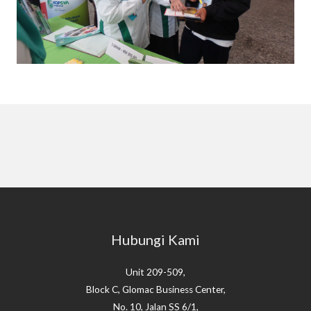
Hubungi Kami
Unit 209-509,
Block C, Glomac Business Center,
No. 10, Jalan SS 6/1,