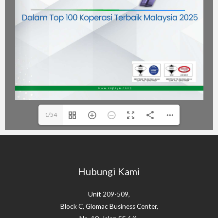
1/54
Hubungi Kami
Unit 209-509,
Block C, Glomac Business Center,