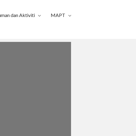
man dan Aktiviti
MAPT