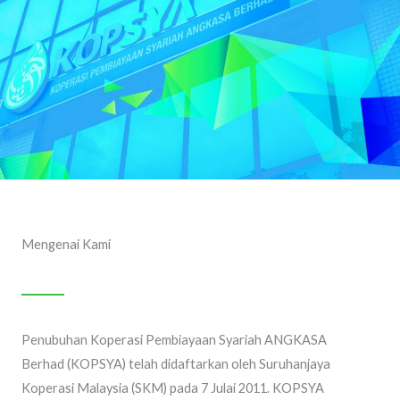
Mengenai Kami
Penubuhan Koperasi Pembiayaan Syariah ANGKASA
Berhad (KOPSYA) telah didaftarkan oleh Suruhanjaya
Koperasi Malaysia (SKM) pada 7 Julai 2011. KOPSYA