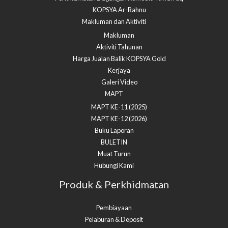
KOPSYA Ar-Rahnu
Makluman dan Aktiviti
Makluman
Aktiviti Tahunan
Harga Jualan Balik KOPSYA Gold
Kerjaya
Galeri Video
MAPT
MAPT KE-11 (2025)
MAPT KE-12 (2026)
Buku Laporan
BULETIN
Muat Turun
Hubungi Kami
Produk & Perkhidmatan
Pembiayaan
Pelaburan & Deposit